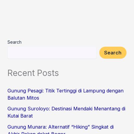
Search
Search
Recent Posts
Gunung Pesagi: Titik Tertinggi di Lampung dengan
Balutan Mitos
Gunung Suroloyo: Destinasi Mendaki Menantang di
Kutai Barat
Gunung Munara: Alternatif “Hiking” Singkat di
Akhir Pekan dekat Bogor