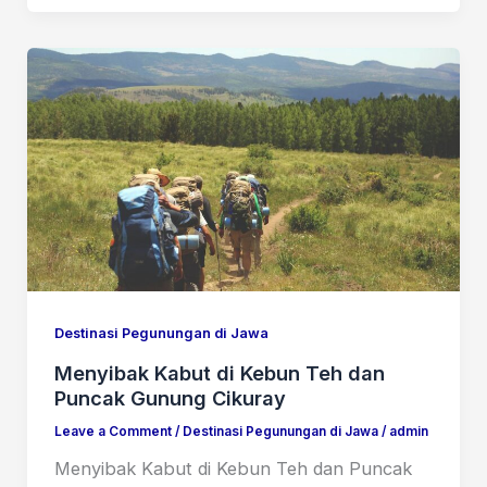
Destinasi Pegunungan di Jawa
Menyibak Kabut di Kebun Teh dan
Puncak Gunung Cikuray
Leave a Comment
/
Destinasi Pegunungan di Jawa
/
admin
Menyibak Kabut di Kebun Teh dan Puncak