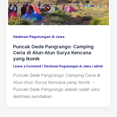
Destinasi Pegunungan di Jawa
Puncak Gede Pangrango: Camping
Ceria di Alun-Alun Surya Kencana
yang Ikonik
Leave a Comment
/
Destinasi Pegunungan di Jawa
/
admin
Puncak Gede Pangrango: Camping Ceria di
Alun-Alun Surya Kencana yang Ikonik –
Puncak Gede Pangrango adalah salah satu
destinasi pendakian