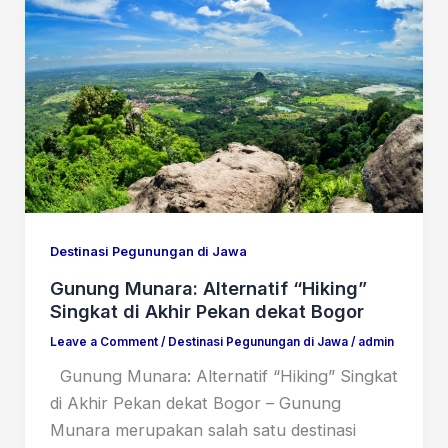
Destinasi Pegunungan di Jawa
Gunung Munara: Alternatif “Hiking”
Singkat di Akhir Pekan dekat Bogor
Leave a Comment
/
Destinasi Pegunungan di Jawa
/
admin
Gunung Munara: Alternatif “Hiking” Singkat
di Akhir Pekan dekat Bogor – Gunung
Munara merupakan salah satu destinasi