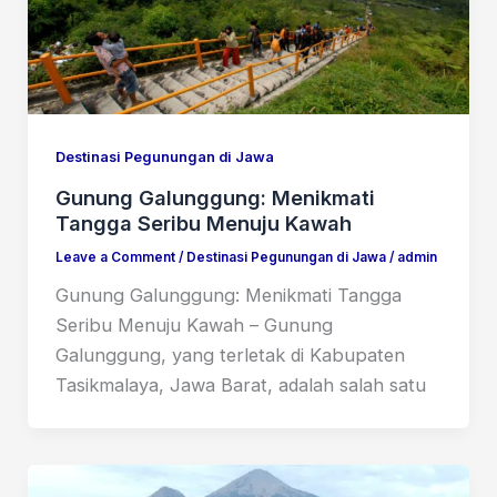
Destinasi Pegunungan di Jawa
Gunung Galunggung: Menikmati
Tangga Seribu Menuju Kawah
Leave a Comment
/
Destinasi Pegunungan di Jawa
/
admin
Gunung Galunggung: Menikmati Tangga
Seribu Menuju Kawah – Gunung
Galunggung, yang terletak di Kabupaten
Tasikmalaya, Jawa Barat, adalah salah satu