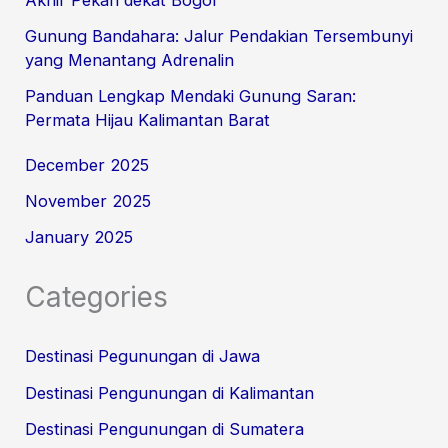
Gunung Bandahara: Jalur Pendakian Tersembunyi
yang Menantang Adrenalin
Panduan Lengkap Mendaki Gunung Saran:
Permata Hijau Kalimantan Barat
December 2025
November 2025
January 2025
Categories
Destinasi Pegunungan di Jawa
Destinasi Pengunungan di Kalimantan
Destinasi Pengunungan di Sumatera