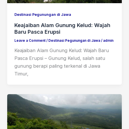
Destinasi Pegunungan di Jawa
Keajaiban Alam Gunung Kelud: Wajah
Baru Pasca Erupsi
Leave a Comment
/
Destinasi Pegunungan di Jawa
/
admin
Keajaiban Alam Gunung Kelud: Wajah Baru
Pasca Erupsi – Gunung Kelud, salah satu
gunung berapi paling terkenal di Jawa
Timur,