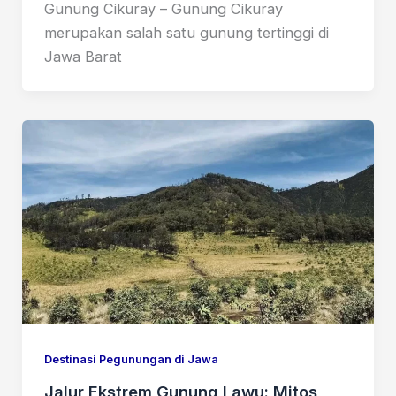
Gunung Cikuray – Gunung Cikuray
merupakan salah satu gunung tertinggi di
Jawa Barat
Destinasi Pegunungan di Jawa
Jalur Ekstrem Gunung Lawu: Mitos,