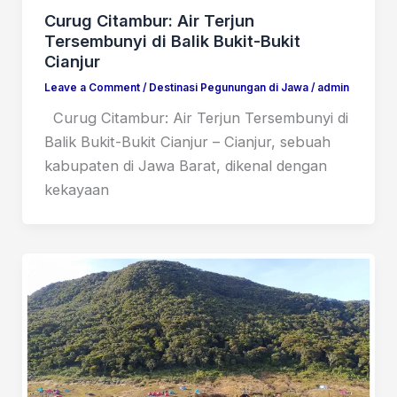
Curug Citambur: Air Terjun
Tersembunyi di Balik Bukit-Bukit
Cianjur
Leave a Comment
/
Destinasi Pegunungan di Jawa
/
admin
Curug Citambur: Air Terjun Tersembunyi di
Balik Bukit-Bukit Cianjur – Cianjur, sebuah
kabupaten di Jawa Barat, dikenal dengan
kekayaan