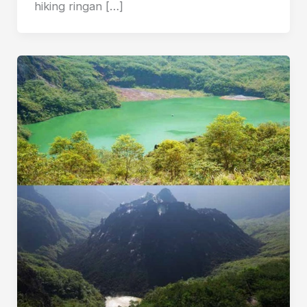
hiking ringan […]