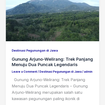
Destinasi Pegunungan di Jawa
Gunung Arjuno-Welirang: Trek Panjang
Menuju Dua Puncak Legendaris
Leave a Comment
/
Destinasi Pegunungan di Jawa
/
admin
Gunung Arjuno-Welirang: Trek Panjang
Menuju Dua Puncak Legendaris – Gunung
Arjuno-Welirang merupakan salah satu
kawasan pegunungan paling ikonik di