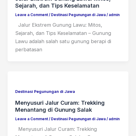
Sejarah, dan Tips Keselamatan
Leave a Comment
/
Destinasi Pegunungan di Jawa
/
admin
Jalur Ekstrem Gunung Lawu: Mitos,
Sejarah, dan Tips Keselamatan – Gunung
Lawu adalah salah satu gunung berapi di
perbatasan
Destinasi Pegunungan di Jawa
Menyusuri Jalur Curam: Trekking
Menantang di Gunung Salak
Leave a Comment
/
Destinasi Pegunungan di Jawa
/
admin
Menyusuri Jalur Curam: Trekking