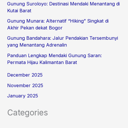
Gunung Suroloyo: Destinasi Mendaki Menantang di
Kutai Barat
Gunung Munara: Alternatif “Hiking” Singkat di
Akhir Pekan dekat Bogor
Gunung Bandahara: Jalur Pendakian Tersembunyi
yang Menantang Adrenalin
Panduan Lengkap Mendaki Gunung Saran:
Permata Hijau Kalimantan Barat
December 2025
November 2025
January 2025
Categories