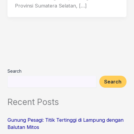
Provinsi Sumatera Selatan, […]
Search
Search
Recent Posts
Gunung Pesagi: Titik Tertinggi di Lampung dengan
Balutan Mitos