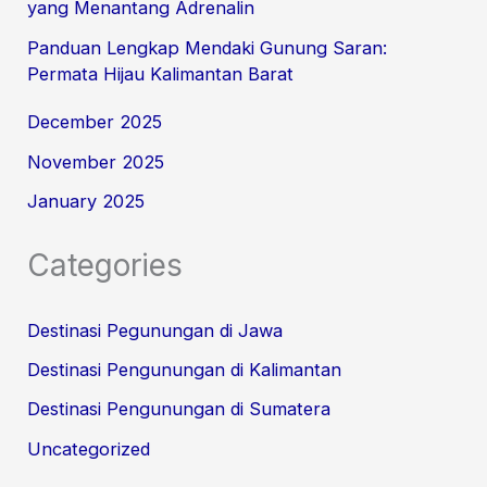
yang Menantang Adrenalin
Panduan Lengkap Mendaki Gunung Saran:
Permata Hijau Kalimantan Barat
December 2025
November 2025
January 2025
Categories
Destinasi Pegunungan di Jawa
Destinasi Pengunungan di Kalimantan
Destinasi Pengunungan di Sumatera
Uncategorized