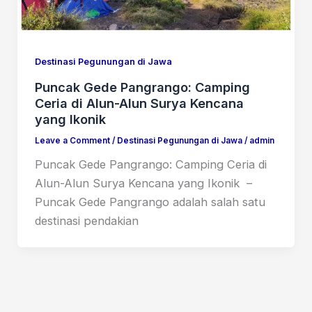
Destinasi Pegunungan di Jawa
Puncak Gede Pangrango: Camping
Ceria di Alun-Alun Surya Kencana
yang Ikonik
Leave a Comment
/
Destinasi Pegunungan di Jawa
/
admin
Puncak Gede Pangrango: Camping Ceria di
Alun-Alun Surya Kencana yang Ikonik –
Puncak Gede Pangrango adalah salah satu
destinasi pendakian