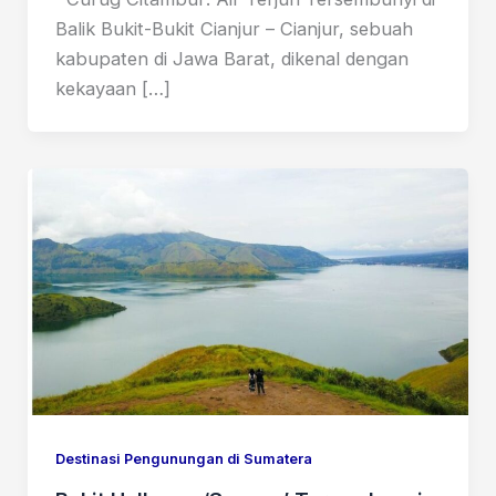
Balik Bukit-Bukit Cianjur – Cianjur, sebuah
kabupaten di Jawa Barat, dikenal dengan
kekayaan […]
Destinasi Pengunungan di Sumatera