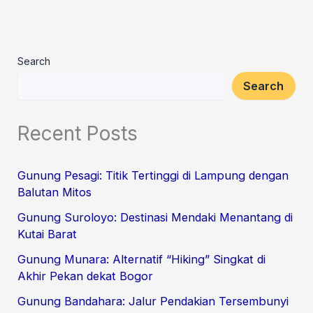
Search
Search
Recent Posts
Gunung Pesagi: Titik Tertinggi di Lampung dengan
Balutan Mitos
Gunung Suroloyo: Destinasi Mendaki Menantang di
Kutai Barat
Gunung Munara: Alternatif “Hiking” Singkat di
Akhir Pekan dekat Bogor
Gunung Bandahara: Jalur Pendakian Tersembunyi