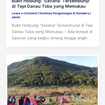
Bukit Holbung: ‘Savana’ Tersembunyi
di Tepi Danau Toba yang Memukau
Leave a Comment
/
Destinasi Pengunungan di Sumatera
/
admin
Bukit Holbung: ‘Savana’ Tersembunyi di Tepi
Danau Toba yang Memukau – Ada tempat di
Samosir yang begitu tenang hingga angin