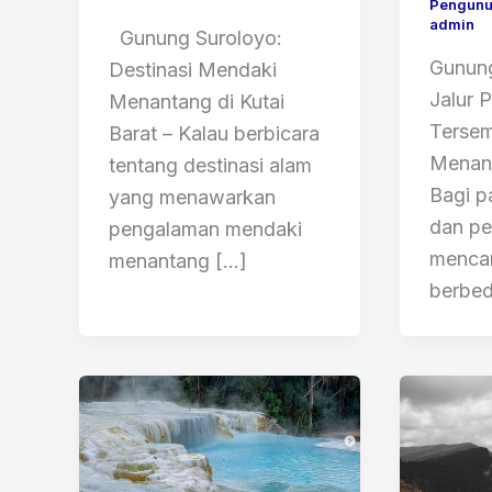
Pengunu
admin
Gunung Suroloyo:
Gunun
Destinasi Mendaki
Jalur 
Menantang di Kutai
Tersem
Barat – Kalau berbicara
Menant
tentang destinasi alam
Bagi p
yang menawarkan
dan pe
pengalaman mendaki
mencar
menantang […]
berbe