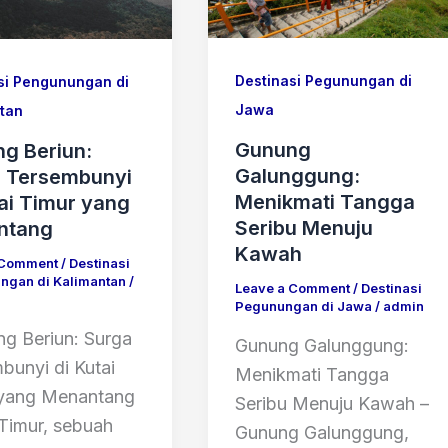
Destinasi Pegunungan di
si Pengunungan di
Jawa
tan
Gunung
g Beriun:
Galunggung:
 Tersembunyi
Menikmati Tangga
tai Timur yang
Seribu Menuju
ntang
Kawah
 Comment
/
Destinasi
ngan di Kalimantan
/
Leave a Comment
/
Destinasi
Pegunungan di Jawa
/
admin
 Beriun: Surga
Gunung Galunggung:
bunyi di Kutai
Menikmati Tangga
 yang Menantang
Seribu Menuju Kawah –
 Timur, sebuah
Gunung Galunggung,