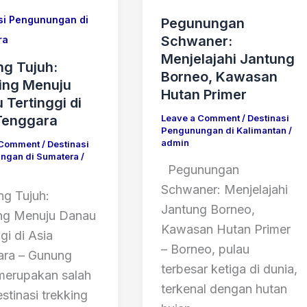
si Pengunungan di
Pegunungan
Schwaner:
ra
Menjelajahi Jantung
g Tujuh:
Borneo, Kawasan
ing Menuju
Hutan Primer
 Tertinggi di
Tenggara
Leave a Comment
/
Destinasi
Pengunungan di Kalimantan
/
admin
 Comment
/
Destinasi
ngan di Sumatera
/
Pegunungan
Schwaner: Menjelajahi
g Tujuh:
Jantung Borneo,
ng Menuju Danau
Kawasan Hutan Primer
gi di Asia
– Borneo, pulau
ara – Gunung
terbesar ketiga di dunia,
merupakan salah
terkenal dengan hutan
stinasi trekking