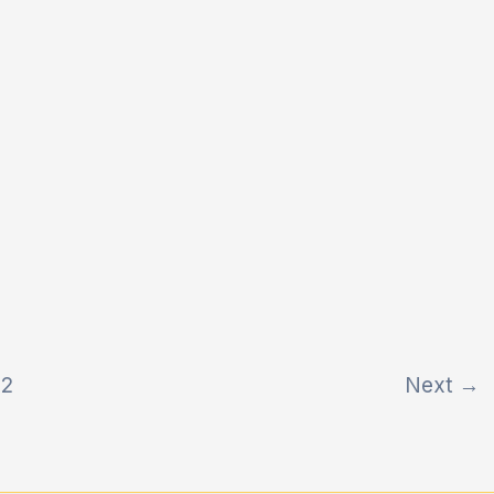
2
Next
→