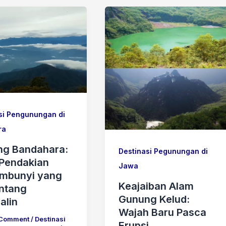
si Pengunungan di
ra
g Bandahara:
Destinasi Pegunungan di
 Pendakian
Jawa
mbunyi yang
Keajaiban Alam
ntang
Gunung Kelud:
alin
Wajah Baru Pasca
 Comment
/
Destinasi
Erupsi