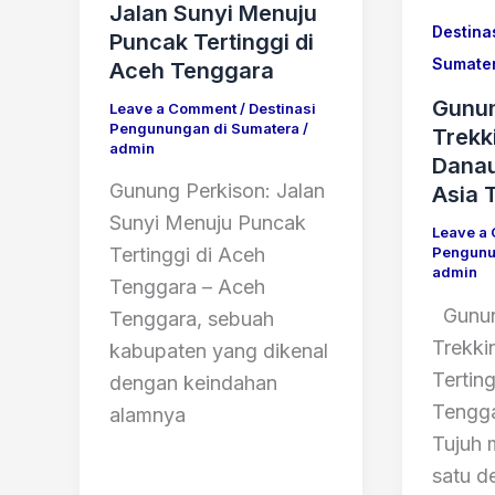
Jalan Sunyi Menuju
Destina
Puncak Tertinggi di
Sumate
Aceh Tenggara
Gunun
Leave a Comment
/
Destinasi
Pengunungan di Sumatera
/
Trekk
admin
Danau
Gunung Perkison: Jalan
Asia 
Sunyi Menuju Puncak
Leave a
Pengunu
Tertinggi di Aceh
admin
Tenggara – Aceh
Gunun
Tenggara, sebuah
Trekki
kabupaten yang dikenal
Terting
dengan keindahan
Tengg
alamnya
Tujuh 
satu de