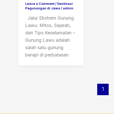
Leave a Comment
/
Destinasi
Pegunungan di Jawa
/
admin
Jalur Ekstrem Gunung
Lawu: Mitos, Sejarah,
dan Tips Keselamatan –
Gunung Lawu adalah
salah satu gunung
berapi di perbatasan
1